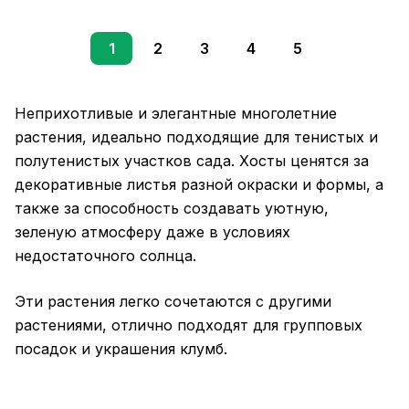
1
2
3
4
5
Неприхотливые и элегантные многолетние
растения, идеально подходящие для тенистых и
полутенистых участков сада. Хосты ценятся за
декоративные листья разной окраски и формы, а
также за способность создавать уютную,
зеленую атмосферу даже в условиях
недостаточного солнца.
Эти растения легко сочетаются с другими
растениями, отлично подходят для групповых
посадок и украшения клумб.