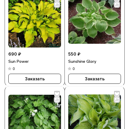
690 ₽
550 ₽
Sun Power
Sunshine Glory
0
0
Заказать
Заказать