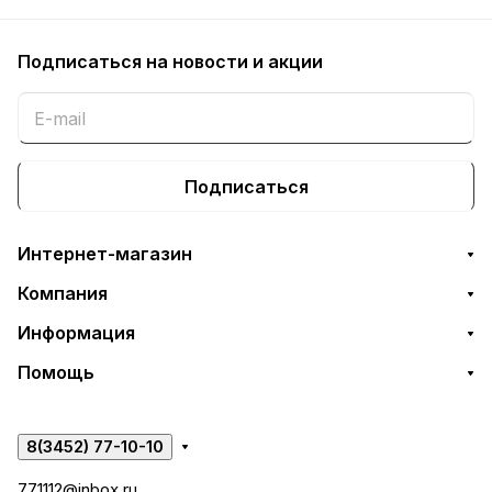
Подписаться
на новости и акции
Подписаться
Интернет-магазин
Компания
Информация
Помощь
8(3452) 77-10-10
771112@inbox.ru