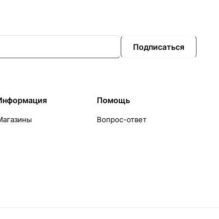
Подписаться
Информация
Помощь
Магазины
Вопрос-ответ