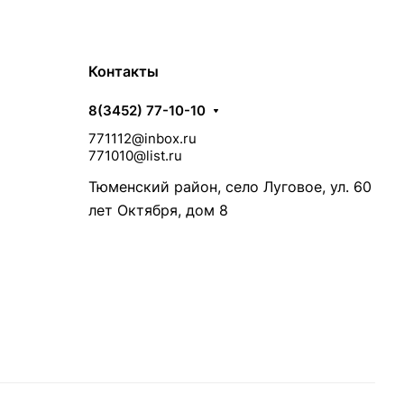
Контакты
8(3452) 77-10-10
771112@inbox.ru
771010@list.ru
Тюменский район, село Луговое, ул. 60
лет Октября, дом 8