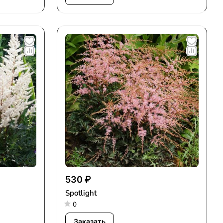
530 ₽
Spotlight
0
Заказать