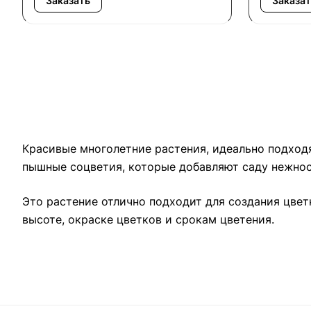
Заказать
Заказат
Красивые многолетние растения, идеально подходя
пышные соцветия, которые добавляют саду нежнос
Это растение отлично подходит для создания цвет
высоте, окраске цветков и срокам цветения.