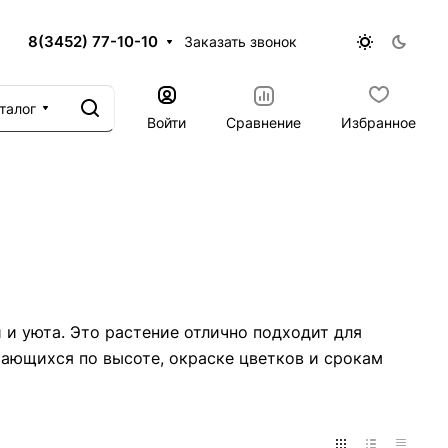
8(3452) 77-10-10
Заказать звонок
талог
Войти
Сравнение
Избранное
 и уюта. Это растение отлично подходит для
чающихся по высоте, окраске цветков и срокам