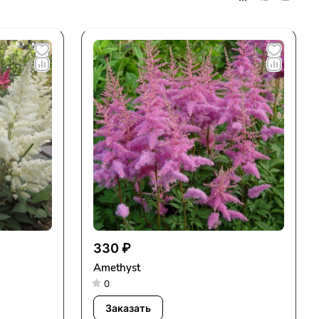
330 ₽
Amethyst
0
Заказать