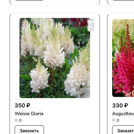
350 ₽
330 ₽
Weisse Gloria
Augustleu
0
0
Заказать
Заказат