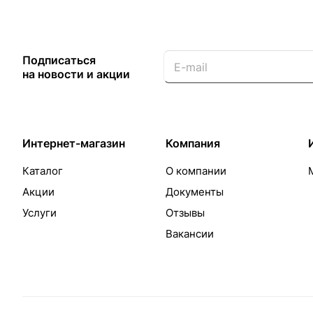
Подписаться
на новости и акции
Интернет-магазин
Компания
Каталог
О компании
Акции
Документы
Услуги
Отзывы
Вакансии