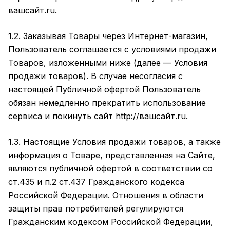
вашсайт.ru
.
1.2. Заказывая Товары через Интернет-магазин,
Пользователь соглашается с условиями продажи
Товаров, изложенными ниже (далее — Условия
продажи товаров). В случае несогласия с
настоящей Публичной офертой Пользователь
обязан немедленно прекратить использование
сервиса и покинуть сайт
http://вашсайт.ru
.
1.3. Настоящие Условия продажи товаров, а также
информация о Товаре, представленная на Сайте,
являются публичной офертой в соответствии со
ст.435 и п.2 ст.437 Гражданского кодекса
Российской Федерации. Отношения в области
защиты прав потребителей регулируются
Гражданским кодексом Российской Федерации,