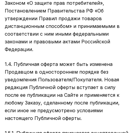
Законом «О защите прав потребителей»,
Постановлением Правительства РФ «Об
утверждении Правил продажи товаров
дистанционным способом» и принимаемыми в
соответствии с ним иными федеральными
законами и правовыми актами Российской
Федерации.
1.4. Публичная оферта может быть изменена
Продавцом в одностороннем порядке без
уведомления Пользователя/Покупателя. Новая
редакция Публичной оферты вступает в силу
после ее публикации на Сайте и применяется к
любому Заказу, сделанному после публикации,
если иное не предусмотрено условиями
настоящего Публичной оферты.