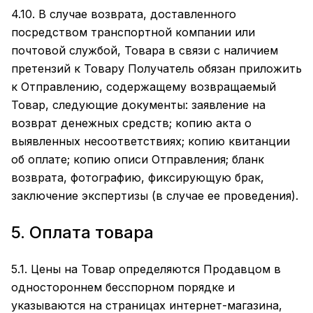
4.10. В случае возврата, доставленного
посредством транспортной компании или
почтовой службой, Товара в связи с наличием
претензий к Товару Получатель обязан приложить
к Отправлению, содержащему возвращаемый
Товар, следующие документы: заявление на
возврат денежных средств; копию акта о
выявленных несоответствиях; копию квитанции
об оплате; копию описи Отправления; бланк
возврата, фотографию, фиксирующую брак,
заключение экспертизы (в случае ее проведения).
5. Оплата товара
5.1. Цены на Товар определяются Продавцом в
одностороннем бесспорном порядке и
указываются на страницах интернет-магазина,