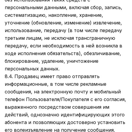
персональными данными, включая сбор, запись,
систематизацию, накопление, хранение,
уточнение (обновление, изменение) извлечение,
использование, передачу (в том числе передачу
третьим лицам, не исключая трансграничную
передачу, если необходимость в ней возникла в
ходе исполнения обязательств), обезличивание,
блокирование, удаление, уничтожение
персональных данных.
8.4. Продавец имеет право отправлять
информационные, в том числе рекламные
сообщения, на электронную почту и мобильный
телефон Пользователя/Покупателя с его согласия,
выраженного посредством совершения им
действий, однозначно идентифицирующих этого
абонента и позволяющих достоверно установить
его волеизъявление на получение сообщения.