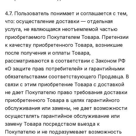
4.7. Пользователь понимает и соглашается с тем,
что: осуществление доставки — отдельная
услуга, не являющаяся неотъемлемой частью
приобретаемого Покупателем Товара. Претензии
к качеству приобретенного Товара, возникшие
после получения и оплаты Товара,
рассматриваются в соответствии с Законом РФ
«О защите прав потребителей» и гарантийными
обязательствами соответствующего Продавца. В
связи с этим приобретение Товара с доставкой
не дает Покупателю право требования доставки
приобретенного Товара в целях гарантийного
обслуживания или замены, не дает возможности
осуществлять гарантийное обслуживание или
замену Товара посредством выезда к
Покупателю и не подразумевает возможность