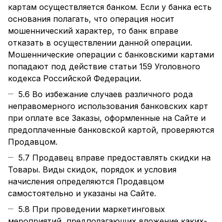
картам осуществляется банком. Если у банка есть
основания полагать, что операция носит
мошеннический характер, то банк вправе
отказать в осуществлении данной операции.
Мошеннические операции с банковскими картами
попадают под действие статьи 159 Уголовного
кодекса Российской Федерации.
5.6 Во избежание случаев различного рода
неправомерного использования банковских карт
при оплате все Заказы, оформленные на Сайте и
предоплаченные банковской картой, проверяются
Продавцом.
5.7 Продавец вправе предоставлять скидки на
Товары. Виды скидок, порядок и условия
начисления определяются Продавцом
самостоятельно и указаны на Сайте.
5.8 При проведении маркетинговых
мероприятий, предполагающих вложение каких-