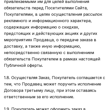
привлекаемыми им для целей выполнения
обязательств перед Посетителями Сайта,
Покупателями, в целях осуществления рассылок
рекламного и информационного характера,
содержащих информацию о скидках,
предстоящих и действующих акциях и других
мероприятиях Продавца, о передаче заказа в
доставку, а также иную информацию,
непосредственно связанную с выполнением
обязательств Покупателем в рамках настоящей
Публичной оферты.
1.8. Осуществляя Заказ, Покупатель соглашается с
тем, что Продавец может поручить исполнение
Договора третьему лицу, при этом оставаясь
ответственным за его исполнение.
1.9. Покупатель может оформить заказ в