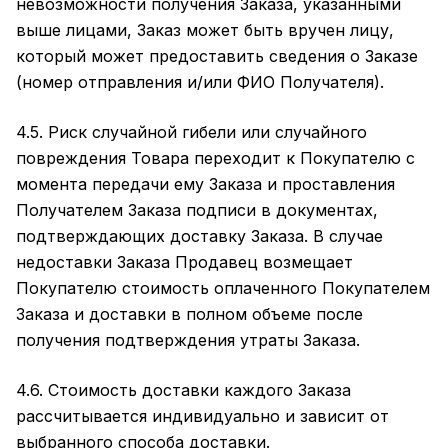
невозможности получения Заказа, указанными
выше лицами, Заказ может быть вручен лицу,
который может предоставить сведения о Заказе
(номер отправления и/или ФИО Получателя).
4.5. Риск случайной гибели или случайного
повреждения Товара переходит к Покупателю с
момента передачи ему Заказа и проставления
Получателем Заказа подписи в документах,
подтверждающих доставку Заказа. В случае
недоставки Заказа Продавец возмещает
Покупателю стоимость оплаченного Покупателем
Заказа и доставки в полном объеме после
получения подтверждения утраты Заказа.
4.6. Стоимость доставки каждого Заказа
рассчитывается индивидуально и зависит от
выбранного способа доставки.