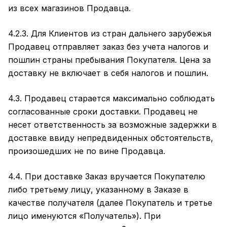
из всех магазинов Продавца.
4.2.3. Для Клиентов из стран дальнего зарубежья
Продавец отправляет заказ без учета налогов и
пошлин страны пребывания Покупателя. Цена за
доставку не включает в себя налогов и пошлин.
4.3. Продавец старается максимально соблюдать
согласованные сроки доставки. Продавец не
несет ответственность за возможные задержки в
доставке ввиду непредвиденных обстоятельств,
произошедших не по вине Продавца.
4.4. При доставке Заказ вручается Покупателю
либо третьему лицу, указанному в Заказе в
качестве получателя (далее Покупатель и третье
лицо именуются «Получатель»). При