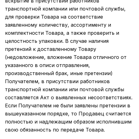
вскрытие в присутствии работников
транспортной компании или почтовой службы,
для проверки Товара на соответствие
заявленному количеству, ассортименту и
комплектности Товара, а также проверить и
целостность упаковки. В случае наличия
претензий к доставленному Товару
(недовложение, вложение Товара отличного от
указанного в описи отправления,
производственный брак, иные претензии)
Получателем, в присутствии работников
транспортной компании или почтовой службы
составляется Акт о выявленных несоответствиях.
Если Получателем не были заявлены претензии в
вышеуказанном порядке, то Продавец считается
полностью и надлежащим образом исполнившим
свою обязанность по передаче Товара.