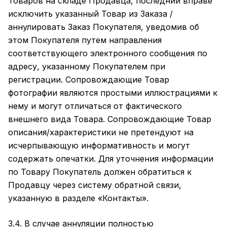
Товаров на складе Продавца, последний вправе
исключить указанный Товар из Заказа /
аннулировать Заказ Покупателя, уведомив об
этом Покупателя путем направления
соответствующего электронного сообщения по
адресу, указанному Покупателем при
регистрации. Сопровождающие Товар
фотографии являются простыми иллюстрациями к
нему и могут отличаться от фактического
внешнего вида Товара. Сопровождающие Товар
описания/характеристики не претендуют на
исчерпывающую информативность и могут
содержать опечатки. Для уточнения информации
по Товару Покупатель должен обратиться к
Продавцу через систему обратной связи,
указанную в разделе
«Контакты»
.
3.4. В случае аннуляции полностью