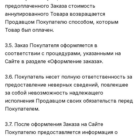
предоплаченного Заказа стоимость
аннулированного Товара возвращается
Продавцом Покупателю способом, которым
Товар был оплачен.
3.5. Заказ Покупателя оформляется в
соответствии с процедурами, указанными на
Сайте в разделе
«Оформление заказа»
.
3.6. Покупатель несет полную ответственность за
предоставление неверных сведений, повлекшее
за собой невозможность надлежащего
исполнения Продавцом своих обязательств перед
Покупателем.
3.7. После оформления Заказа на Сайте
Покупателю предоставляется информация о