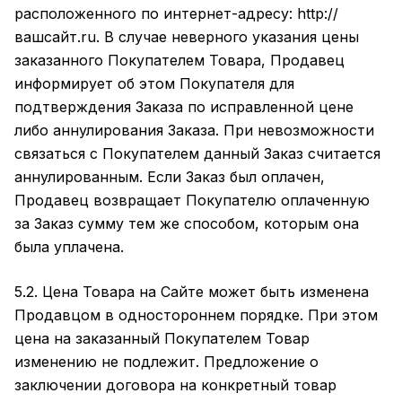
расположенного по интернет-адресу:
http://
вашсайт.ru
. В случае неверного указания цены
заказанного Покупателем Товара, Продавец
информирует об этом Покупателя для
подтверждения Заказа по исправленной цене
либо аннулирования Заказа. При невозможности
связаться с Покупателем данный Заказ считается
аннулированным. Если Заказ был оплачен,
Продавец возвращает Покупателю оплаченную
за Заказ сумму тем же способом, которым она
была уплачена.
5.2. Цена Товара на Сайте может быть изменена
Продавцом в одностороннем порядке. При этом
цена на заказанный Покупателем Товар
изменению не подлежит. Предложение о
заключении договора на конкретный товар