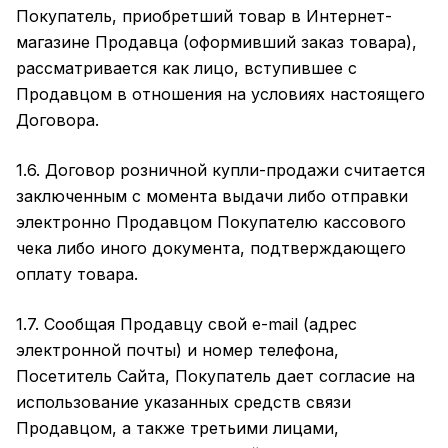
Покупатель, приобретший товар в Интернет-
магазине Продавца (оформивший заказ товара),
рассматривается как лицо, вступившее с
Продавцом в отношения на условиях настоящего
Договора.
1.6. Договор розничной купли-продажи считается
заключенным с момента выдачи либо отправки
электронно Продавцом Покупателю кассового
чека либо иного документа, подтверждающего
оплату товара.
1.7. Сообщая Продавцу свой e-mail (адрес
электронной почты) и номер телефона,
Посетитель Сайта, Покупатель дает согласие на
использование указанных средств связи
Продавцом, а также третьими лицами,