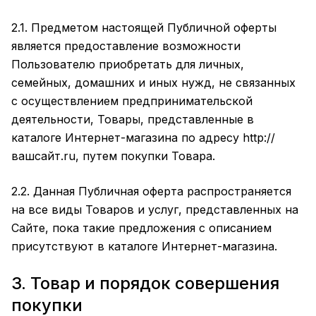
2.1. Предметом настоящей Публичной оферты
является предоставление возможности
Пользователю приобретать для личных,
семейных, домашних и иных нужд, не связанных
с осуществлением предпринимательской
деятельности, Товары, представленные в
каталоге Интернет-магазина по адресу
http://
вашсайт.ru
, путем покупки Товара.
2.2. Данная Публичная оферта распространяется
на все виды Товаров и услуг, представленных на
Сайте, пока такие предложения с описанием
присутствуют в каталоге Интернет-магазина.
3. Товар и порядок совершения
покупки