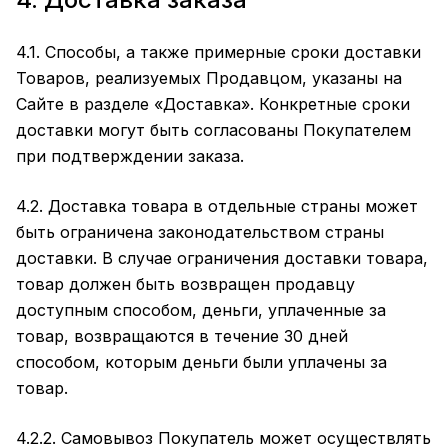
4.1. Способы, а также примерные сроки доставки
Товаров, реализуемых Продавцом, указаны на
Сайте в разделе
«Доставка»
. Конкретные сроки
доставки могут быть согласованы Покупателем
при подтверждении заказа.
4.2. Доставка товара в отдельные страны может
быть ограничена законодательством страны
доставки. В случае ограничения доставки товара,
товар должен быть возвращен продавцу
доступным способом, деньги, уплаченные за
товар, возвращаются в течение 30 дней
способом, которым деньги были уплачены за
товар.
4.2.2. Самовывоз Покупатель может осуществлять