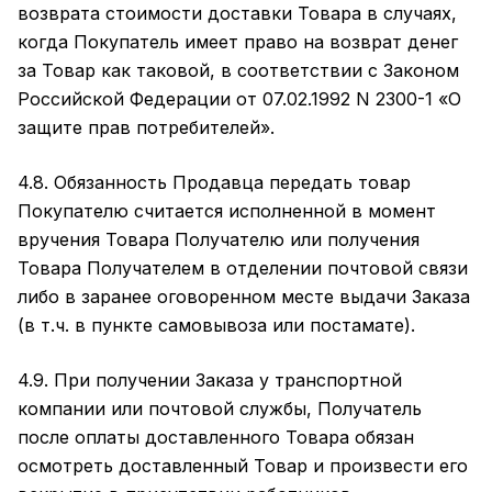
возврата стоимости доставки Товара в случаях,
когда Покупатель имеет право на возврат денег
за Товар как таковой, в соответствии с Законом
Российской Федерации от 07.02.1992 N 2300-1 «О
защите прав потребителей».
4.8. Обязанность Продавца передать товар
Покупателю считается исполненной в момент
вручения Товара Получателю или получения
Товара Получателем в отделении почтовой связи
либо в заранее оговоренном месте выдачи Заказа
(в т.ч. в пункте самовывоза или постамате).
4.9. При получении Заказа у транспортной
компании или почтовой службы, Получатель
после оплаты доставленного Товара обязан
осмотреть доставленный Товар и произвести его