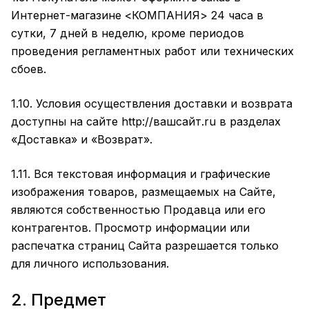
Интернет-магазине <КОМПАНИЯ> 24 часа в
сутки, 7 дней в неделю, кроме периодов
проведения регламентных работ или технических
сбоев.
1.10. Условия осуществления доставки и возврата
доступны на сайте
http://вашсайт.ru
в разделах
«Доставка»
и
«Возврат»
.
1.11. Вся текстовая информация и графические
изображения товаров, размещаемых на Сайте,
являются собственностью Продавца или его
контрагентов. Просмотр информации или
распечатка страниц Сайта разрешается только
для личного использования.
2. Предмет