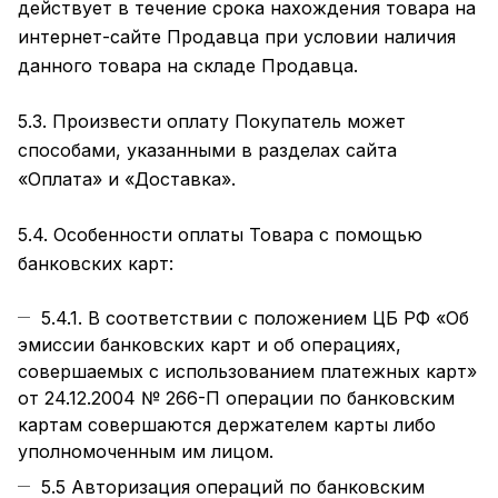
действует в течение срока нахождения товара на
интернет-сайте Продавца при условии наличия
данного товара на складе Продавца.
5.3. Произвести оплату Покупатель может
способами, указанными в разделах сайта
«Оплата»
и
«Доставка»
.
5.4. Особенности оплаты Товара с помощью
банковских карт:
5.4.1. В соответствии с положением ЦБ РФ «Об
эмиссии банковских карт и об операциях,
совершаемых с использованием платежных карт»
от 24.12.2004 № 266-П операции по банковским
картам совершаются держателем карты либо
уполномоченным им лицом.
5.5 Авторизация операций по банковским