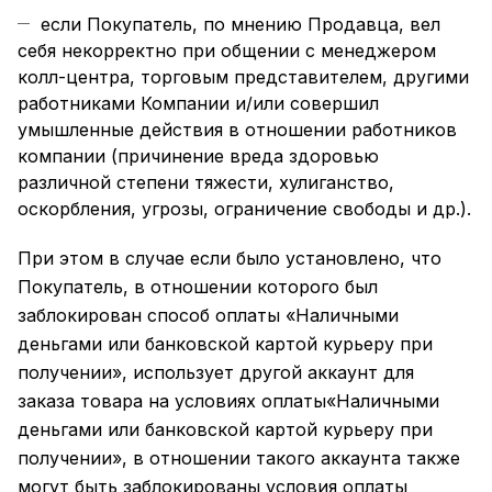
если Покупатель, по мнению Продавца, вел
себя некорректно при общении с менеджером
колл-центра, торговым представителем, другими
работниками Компании и/или совершил
умышленные действия в отношении работников
компании (причинение вреда здоровью
различной степени тяжести, хулиганство,
оскорбления, угрозы, ограничение свободы и др.).
При этом в случае если было установлено, что
Покупатель, в отношении которого был
заблокирован способ оплаты «Наличными
деньгами или банковской картой курьеру при
получении», использует другой аккаунт для
заказа товара на условиях оплаты«Наличными
деньгами или банковской картой курьеру при
получении», в отношении такого аккаунта также
могут быть заблокированы условия оплаты