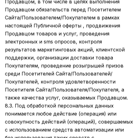
Продавцом, в том числе в целях выполнения
Продавцом обязательств перед Посетителем
Сайта/Пользователем/Покупателем в рамках
настоящей Публичной оферты , продвижения
Продавцом товаров и услуг, проведения
электронных и sms опросов, контроля
результатов маркетинговых акций, клиентской
поддержки, организации доставки товара
Покупателям, проведение розыгрышей призов
среди Посетителей Сайта/Пользователей/
Покупателей, контроля удовлетворенности
Посетителя Сайта/Пользователя/Покупателя, а
также качества услуг, оказываемых Продавцом.
8.3. Под обработкой персональных данных
понимается любое действие (операция) или
совокупность действий (операций), совершаемых
с использованием средств автоматизации или
без использования таких средств с