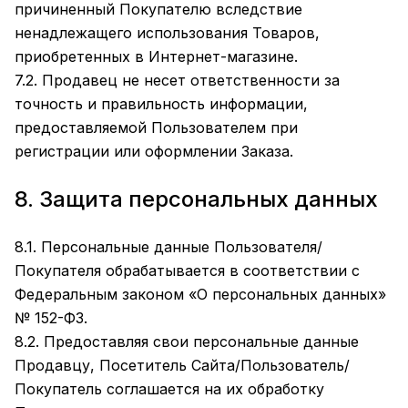
причиненный Покупателю вследствие
ненадлежащего использования Товаров,
приобретенных в Интернет-магазине.
7.2. Продавец не несет ответственности за
точность и правильность информации,
предоставляемой Пользователем при
регистрации или оформлении Заказа.
8. Защита персональных данных
8.1. Персональные данные Пользователя/
Покупателя обрабатывается в соответствии с
Федеральным законом «О персональных данных»
№ 152-ФЗ.
8.2. Предоставляя свои персональные данные
Продавцу, Посетитель Сайта/Пользователь/
Покупатель соглашается на их обработку