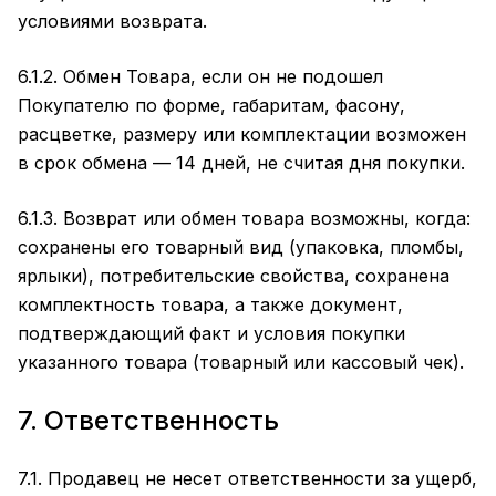
условиями возврата.
6.1.2. Обмен Товара, если он не подошел
Покупателю по форме, габаритам, фасону,
расцветке, размеру или комплектации возможен
в срок обмена — 14 дней, не считая дня покупки.
6.1.3. Возврат или обмен товара возможны, когда:
сохранены его товарный вид (упаковка, пломбы,
ярлыки), потребительские свойства, сохранена
комплектность товара, а также документ,
подтверждающий факт и условия покупки
указанного товара (товарный или кассовый чек).
7. Ответственность
7.1. Продавец не несет ответственности за ущерб,