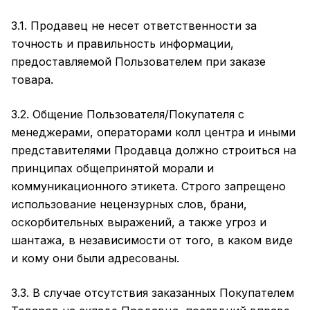
3.1. Продавец не несет ответственности за
точность и правильность информации,
предоставляемой Пользователем при заказе
товара.
3.2. Общение Пользователя/Покупателя с
менеджерами, операторами колл центра и иными
представителями Продавца должно строиться на
принципах общепринятой морали и
коммуникационного этикета. Строго запрещено
использование нецензурных слов, брани,
оскорбительных выражений, а также угроз и
шантажа, в независимости от того, в каком виде
и кому они были адресованы.
3.3. В случае отсутствия заказанных Покупателем