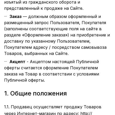
изъятый из гражданского оборота и
представленный к продаже на Сайте.
Заказ
— должным образом оформленный и
размещенный запрос Пользователя, Покупателя
(заполнены соответствующие поля на сайте в
разделе
«Оформление заказа»
) на приобретение и
доставку по указанному Пользователем,
Покупателем адресу / посредством самовывоза
Товаров, выбранных на Сайте.
Акцепт
- Акцептом настоящей Публичной
оферты считается оформление Покупателем
заказа на Товар в соответствии с условиями
Публичной оферты.
1. Общие положения
1.1. Продавец осуществляет продажу Товаров
через Интернет-магазин по адресу:
http://