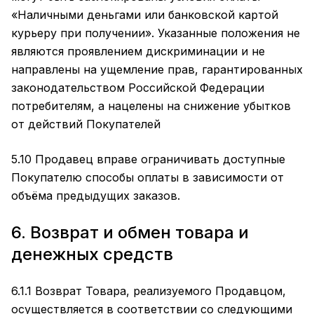
«Наличными деньгами или банковской картой
курьеру при получении». Указанные положения не
являются проявлением дискриминации и не
направлены на ущемление прав, гарантированных
законодательством Российской Федерации
потребителям, а нацелены на снижение убытков
от действий Покупателей
5.10 Продавец вправе ограничивать доступные
Покупателю способы оплаты в зависимости от
объёма предыдущих заказов.
6. Возврат и обмен товара и
денежных средств
6.1.1 Возврат Товара, реализуемого Продавцом,
осуществляется в соответствии со следующими