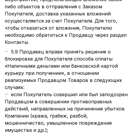
либо объектов в отправления с Заказом
Покупателя, доставка указанных вложений
осуществляется за счет Покупателя. Для того,
чтобы отказаться от вложения, Покупателю
необходимо обратиться к Продавцу через раздел
Контакты.
5.9 Продавец вправе принять решение о
блокировке для Покупателя способа оплаты
«Наличными деньгами или банковской картой
курьеру при получении», в отношении
реализуемых Продавцом Товаров в следующих
случаях:
если Покупатель совершил или был заподозрен
Продавцом в совершении противоправных
действий, направленных на причинение убытков
Компании (кража, грабеж, разбой,
мошенничество, умышленное повреждение
имущества и др.);