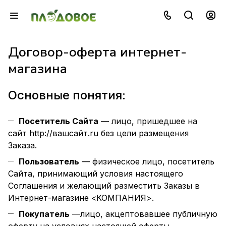
Договор-оферта интернет-
магазина
Основные понятия:
Посетитель Сайта
— лицо, пришедшее на
сайт
http://вашсайт.ru
без цели размещения
Заказа.
Пользователь
— физическое лицо, посетитель
Сайта, принимающий условия настоящего
Соглашения и желающий разместить Заказы в
Интернет-магазине <КОМПАНИЯ>.
Покупатель
—лицо, акцептовавшее публичную