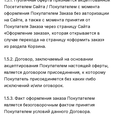
1.5.1. Публичная оферта признается акцептованной
Посетителем Сайта / Покупателем с момента
оформления Покупателем Заказа без авторизации
на Сайте, а также с момента принятия от
Покупателя Заказа через страницу Сайта
«Оформление заказа»
, которая открывается в
случае перехода на страницу «оформить заказ»
из раздела Корзина.
1.5.2. Договор, заключаемый на основании
акцептирования Покупателем настоящей оферты,
является договором присоединения, к которому
Покупатель присоединяется без каких-либо
исключений и/или оговорок.
1.5.3. Факт оформления заказа Покупателем
является безоговорочным фактом принятия
Покупателем условий данного Договора.