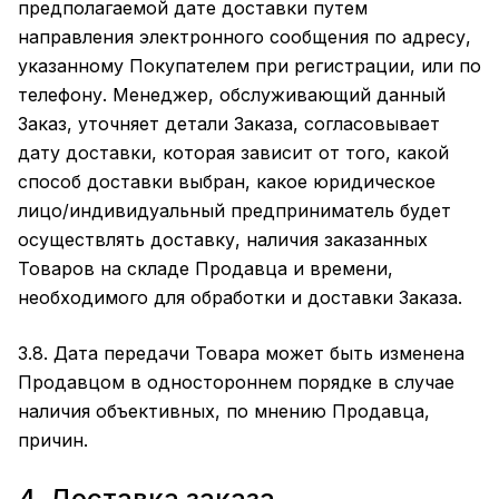
предполагаемой дате доставки путем
направления электронного сообщения по адресу,
указанному Покупателем при регистрации, или по
телефону. Менеджер, обслуживающий данный
Заказ, уточняет детали Заказа, согласовывает
дату доставки, которая зависит от того, какой
способ доставки выбран, какое юридическое
лицо/индивидуальный предприниматель будет
осуществлять доставку, наличия заказанных
Товаров на складе Продавца и времени,
необходимого для обработки и доставки Заказа.
3.8. Дата передачи Товара может быть изменена
Продавцом в одностороннем порядке в случае
наличия объективных, по мнению Продавца,
причин.
4. Доставка заказа