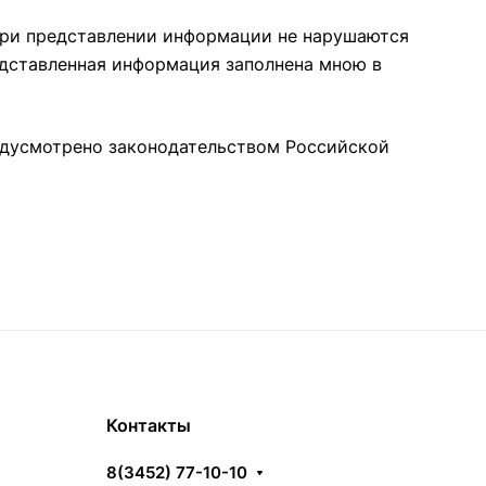
 при представлении информации не нарушаются
едставленная информация заполнена мною в
редусмотрено законодательством Российской
Контакты
8(3452) 77-10-10