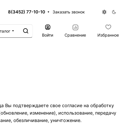
8(3452) 77-10-10
Заказать звонок
талог
Войти
Сравнение
Избранное
а Вы подтверждаете свое согласие на обработку
обновление, изменение), использование, передачу
ание, обезличивание, уничтожение.