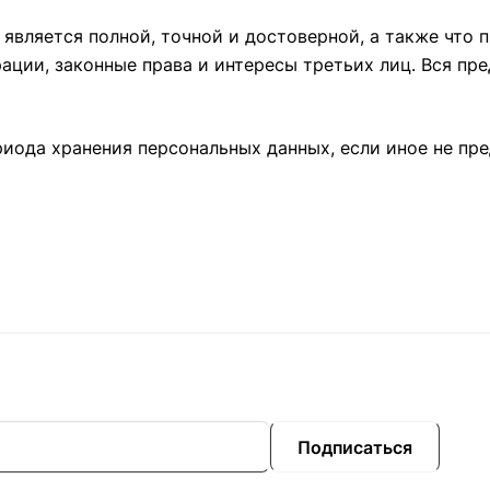
 является полной, точной и достоверной, а также что
ции, законные права и интересы третьих лиц. Вся пр
ериода хранения персональных данных, если иное не п
Подписаться