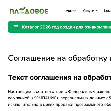
Акции
Услуги
Ком
Каталог 2026 год создан для ознакомлен
Соглашение на обработку
Текст соглашения на обрабо
Настоящим в соответствии с Федеральным законом
компанией <КОМПАНИЯ> персональных данных: сбор,
исключительно в целях продажи программного обес