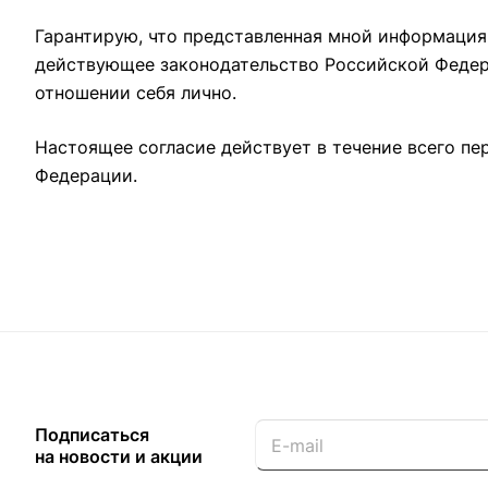
Гарантирую, что представленная мной информация
действующее законодательство Российской Федера
отношении себя лично.
Настоящее согласие действует в течение всего п
Федерации.
Подписаться
на новости и акции