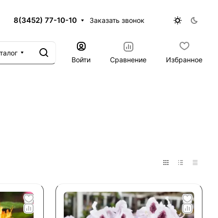
8(3452) 77-10-10
Заказать звонок
талог
Войти
Сравнение
Избранное