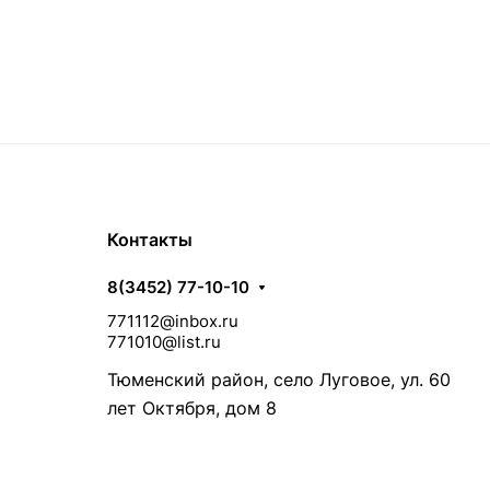
Контакты
8(3452) 77-10-10
771112@inbox.ru
771010@list.ru
Тюменский район, село Луговое, ул. 60
лет Октября, дом 8