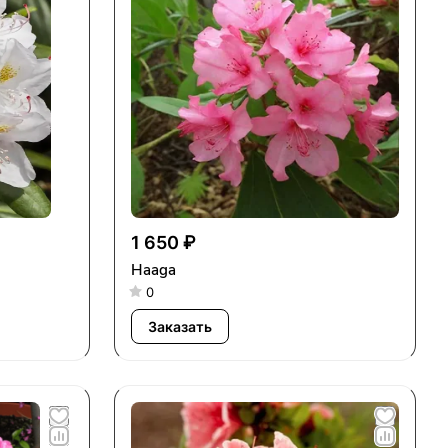
1 650 ₽
Haaga
0
Заказать