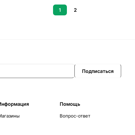
1
2
Подписаться
Информация
Помощь
Магазины
Вопрос-ответ