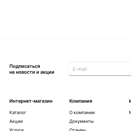
Подписаться
на новости и акции
Интернет-магазин
Компания
Каталог
О компании
Акции
Документы
Услуги
Отзывы