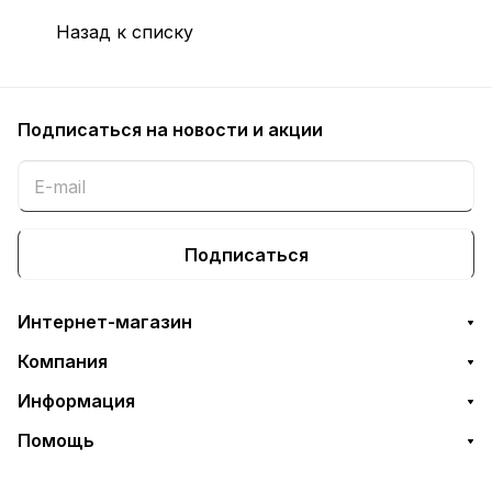
Назад к списку
Подписаться
на новости и акции
Подписаться
Интернет-магазин
Компания
Информация
Помощь