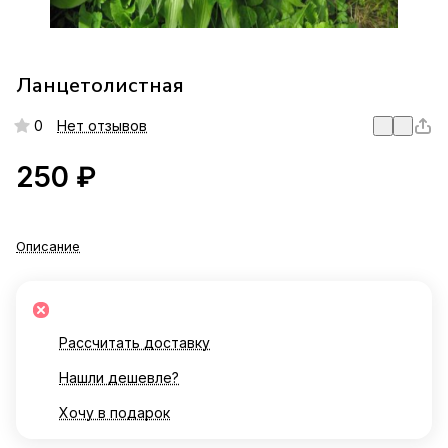
Ланцетолистная
0
Нет отзывов
250 ₽
Описание
Рассчитать доставку
Нашли дешевле?
Хочу в подарок