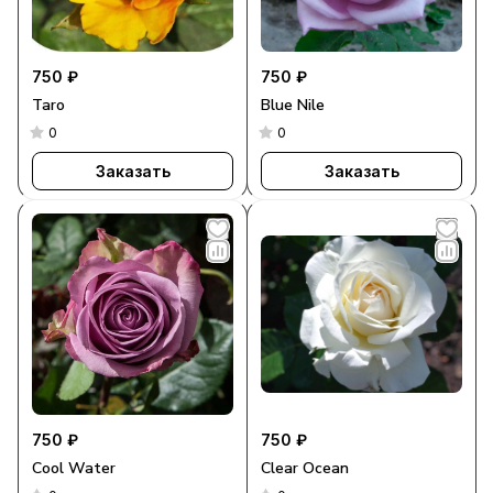
750 ₽
750 ₽
Taro
Blue Nile
0
0
Заказать
Заказать
750 ₽
750 ₽
Cool Water
Clear Ocean