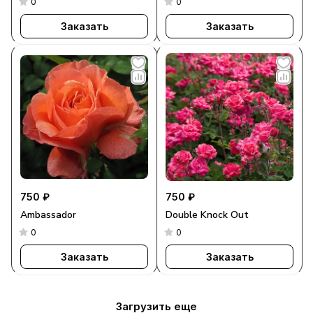
0
0
Заказать
Заказать
750 ₽
750 ₽
Ambassador
Double Knock Out
0
0
Заказать
Заказать
Загрузить еще