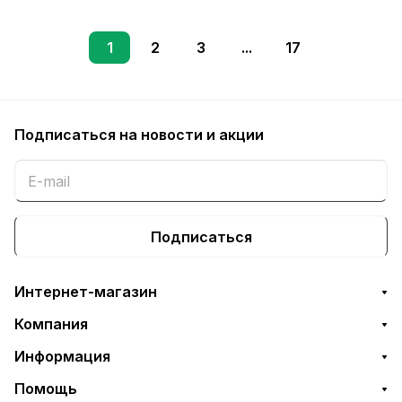
1
2
3
...
17
Подписаться
на новости и акции
Подписаться
Интернет-магазин
Компания
Информация
Помощь