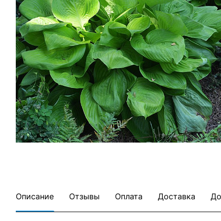
Описание
Отзывы
Оплата
Доставка
До