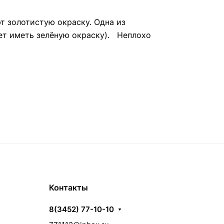
т золотистую окраску. Одна из
дет иметь зелёную окраску). Неплохо
Контакты
8(3452) 77-10-10