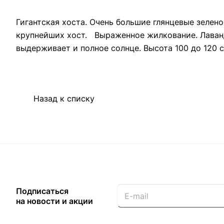
Гигантская хоста. Очень большие глянцевые зелен
крупнейших хост. Выраженное жилкование. Лавандо
выдерживает и полное солнце. Высота 100 до 120 
Назад к списку
Подписаться
на новости и акции