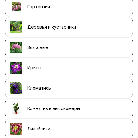
Гортензия
Деревья и кустарники
Злаковые
Ирисы
Клематисы
Комнатные высокомеры
Лилейники