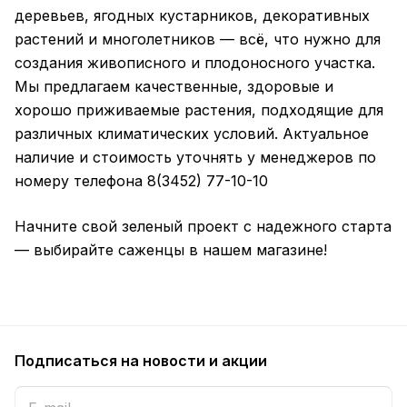
деревьев, ягодных кустарников, декоративных
растений и многолетников — всё, что нужно для
создания живописного и плодоносного участка.
Мы предлагаем качественные, здоровые и
хорошо приживаемые растения, подходящие для
различных климатических условий. Актуальное
наличие и стоимость уточнять у менеджеров по
номеру телефона 8(3452) 77-10-10
Начните свой зеленый проект с надежного старта
— выбирайте саженцы в нашем магазине!
Подписаться
на новости и акции