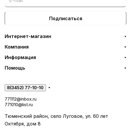
Подписаться
Интернет-магазин
Компания
Информация
Помощь
8(3452) 77-10-10
771112@inbox.ru
771010@list.ru
Тюменский район, село Луговое, ул. 60 лет
Октября, дом 8