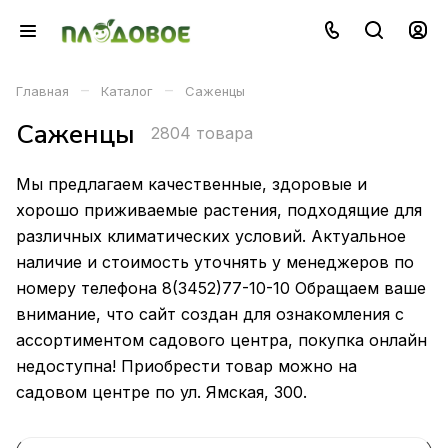
–
–
Главная
Каталог
Саженцы
Саженцы
2804 товара
Мы предлагаем качественные, здоровые и
хорошо приживаемые растения, подходящие для
различных климатических условий. Актуальное
наличие и стоимость уточнять у менеджеров по
номеру телефона 8(3452)77-10-10 Обращаем ваше
внимание, что сайт создан для ознакомления с
ассортиментом садового центра, покупка онлайн
недоступна! Приобрести товар можно на
садовом центре по ул. Ямская, 300.