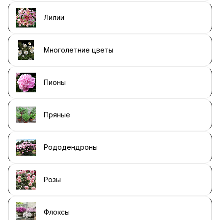
Лилии
Многолетние цветы
Пионы
Пряные
Рододендроны
Розы
Флоксы