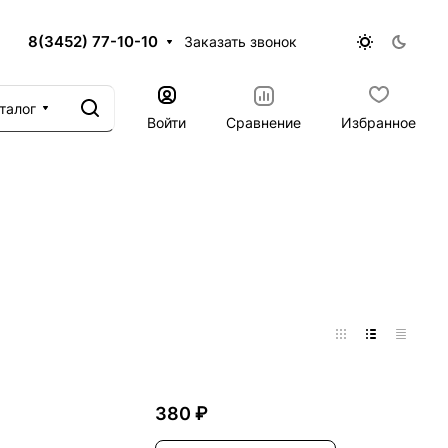
8(3452) 77-10-10
Заказать звонок
талог
Войти
Сравнение
Избранное
380 ₽