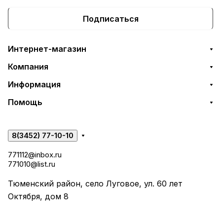
Подписаться
Интернет-магазин
Компания
Информация
Помощь
8(3452) 77-10-10
771112@inbox.ru
771010@list.ru
Тюменский район, село Луговое, ул. 60 лет
Октября, дом 8