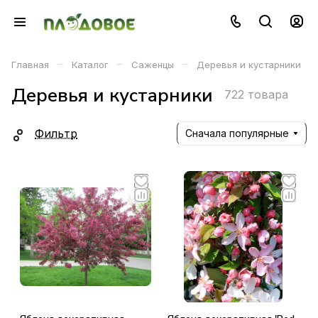
–
–
–
Главная
Каталог
Саженцы
Деревья и кустарники
Деревья и кустарники
722 товара
Фильтр
Сначала популярные