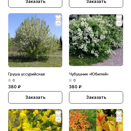
Заказать
Заказать
Груша уссурийская
Чубушник «Юбилей»
0
0
380 ₽
380 ₽
Заказать
Заказать