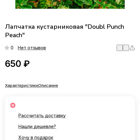
Лапчатка кустарниковая "Doubl Punch
Peach"
0
Нет отзывов
650 ₽
Характеристики
Описание
Рассчитать доставку
Нашли дешевле?
Хочу в подарок