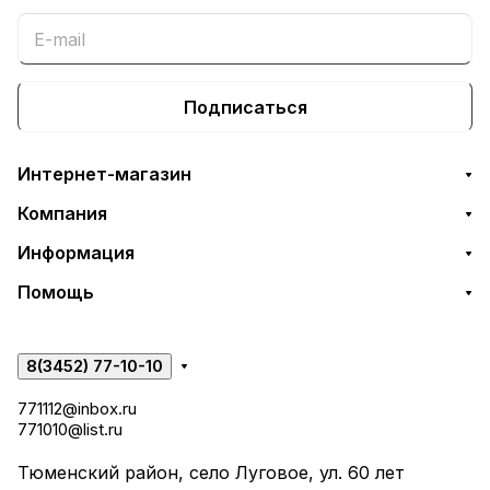
Подписаться
Интернет-магазин
Компания
Информация
Помощь
8(3452) 77-10-10
771112@inbox.ru
771010@list.ru
Тюменский район, село Луговое, ул. 60 лет