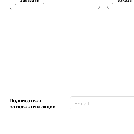
Заказать
Заказат
Подписаться
на новости и акции