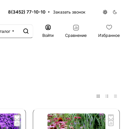
8(3452) 77-10-10
Заказать звонок
талог
Войти
Сравнение
Избранное