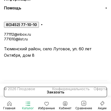
Помощь
8(3452) 77-10-10
771112@inbox.ru
771010@list.ru
Тюменский район, село Луговое, ул. 60 лет
Октября, дом 8
© 2026 Плодовое
Конфиденциальность
Оферта
Заказать
Главная
Каталог
Избранные
Кабинет
Сравнение
Акции