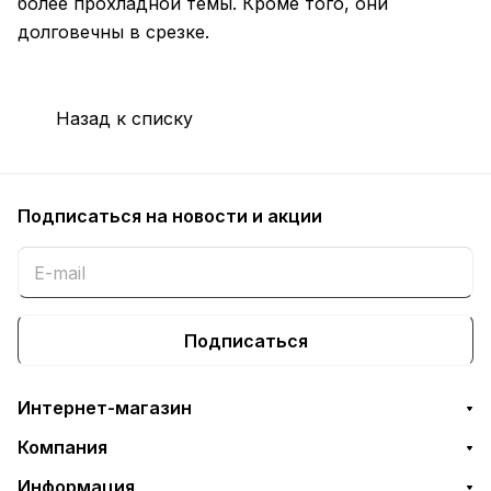
более прохладной темы. Кроме того, они
долговечны в срезке.
Назад к списку
Подписаться
на новости и акции
Подписаться
Интернет-магазин
Компания
Информация