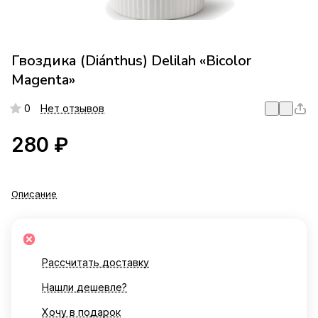
Гвоздика (Diánthus) Delilah «Bicolor
Magenta»
0
Нет отзывов
280 ₽
Описание
Рассчитать доставку
Нашли дешевле?
Хочу в подарок