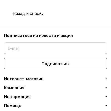
Назад к списку
Подписаться
на новости и акции
Подписаться
Интернет-магазин
Компания
Информация
Помощь