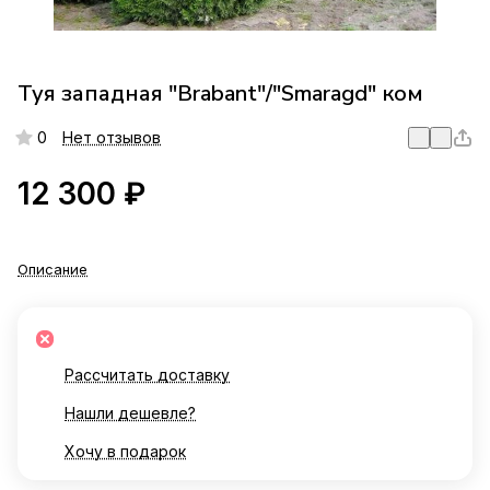
Туя западная "Brabant"/"Smaragd" ком
0
Нет отзывов
12 300 ₽
Описание
Рассчитать доставку
Нашли дешевле?
Хочу в подарок