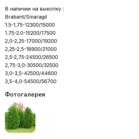
В наличии на выкопку :
Brabant/Smaragd
1.5-1.75-12300/15000
1.75-2.0-15200/17500
2,0-2,25-17000/19200
2,25-2,5-18900/21000
2,5-2,75-24500/26500
2,75-3,0-30500/32500
3,0-3,5-42500/44600
3,5-4,0-54500/56700
Фотогалерея