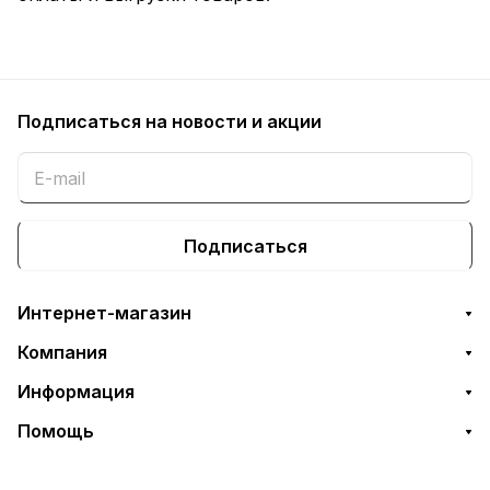
Подписаться
на новости и акции
Подписаться
Интернет-магазин
Компания
Информация
Помощь