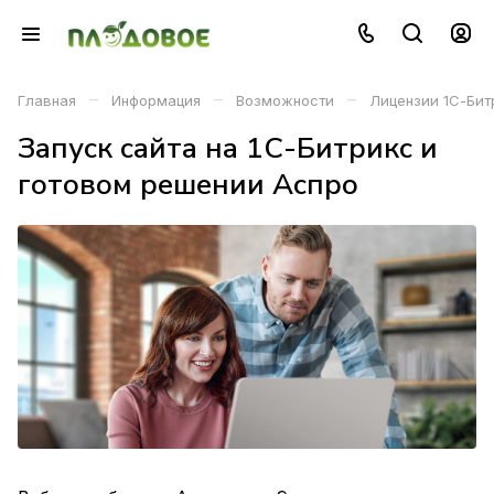
–
–
–
Главная
Информация
Возможности
Лицензии 1С-Бит
Запуск сайта на 1С-Битрикс и
готовом решении Аспро