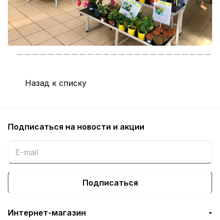
Назад к списку
Подписаться
на новости и акции
Подписаться
Интернет-магазин