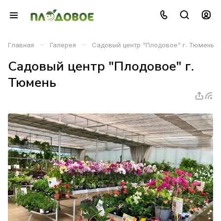
–
–
Главная
Галерея
Садовый центр "Плодовое" г. Тюмень
Садовый центр "Плодовое" г.
Тюмень