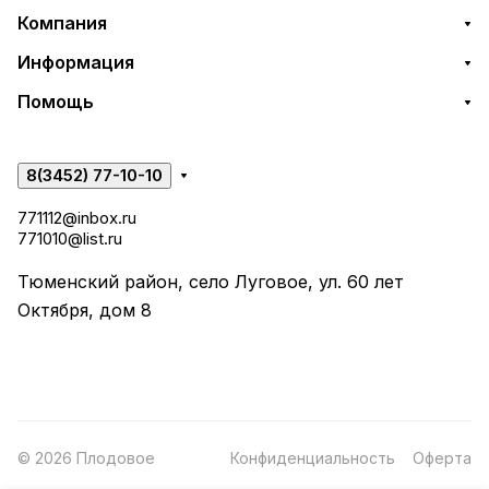
Компания
Информация
Помощь
8(3452) 77-10-10
771112@inbox.ru
771010@list.ru
Тюменский район, село Луговое, ул. 60 лет
Октября, дом 8
© 2026 Плодовое
Конфиденциальность
Оферта