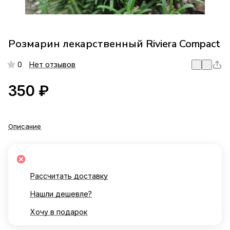
Розмарин лекарственный Riviera Compact
0
Нет отзывов
350 ₽
Описание
Рассчитать доставку
Нашли дешевле?
Хочу в подарок