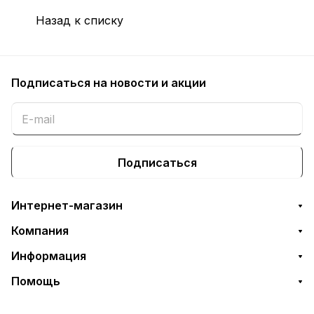
Назад к списку
Подписаться
на новости и акции
Подписаться
Интернет-магазин
Компания
Информация
Помощь