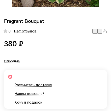
Fragrant Bouquet
0
Нет отзывов
380 ₽
Описание
Рассчитать доставку
Нашли дешевле?
Хочу в подарок