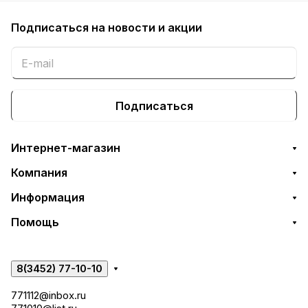
Подписаться
на новости и акции
Подписаться
Интернет-магазин
Компания
Информация
Помощь
8(3452) 77-10-10
771112@inbox.ru