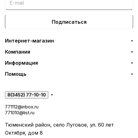
Подписаться
Интернет-магазин
Компания
Информация
Помощь
8(3452) 77-10-10
771112@inbox.ru
771010@list.ru
Тюменский район, село Луговое, ул. 60 лет
Октября, дом 8