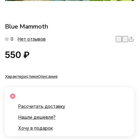
Blue Mammoth
0
Нет отзывов
550 ₽
Характеристики
Описание
Рассчитать доставку
Нашли дешевле?
Хочу в подарок