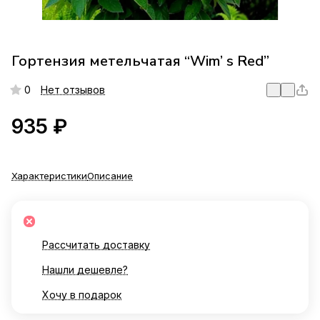
Гортензия метельчатая “Wim’ s Red”
0
Нет отзывов
935 ₽
Характеристики
Описание
Рассчитать доставку
Нашли дешевле?
Хочу в подарок