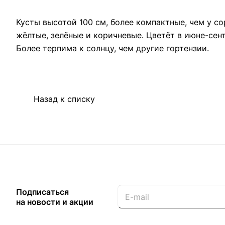
Кусты высотой 100 см, более компактные, чем у с
жёлтые, зелёные и коричневые. Цветёт в июне-сент
Более терпима к солнцу, чем другие гортензии.
Назад к списку
Подписаться
на новости и акции