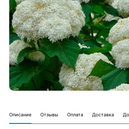
Описание
Отзывы
Оплата
Доставка
До