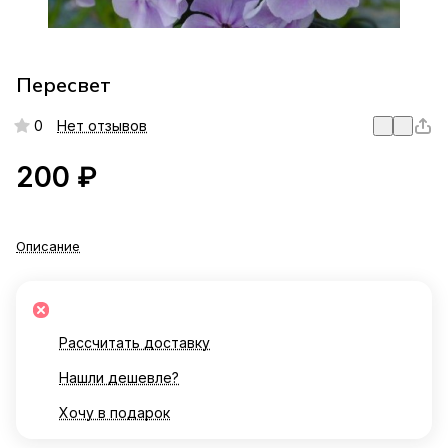
Пересвет
0
Нет отзывов
200 ₽
Описание
Рассчитать доставку
Нашли дешевле?
Хочу в подарок