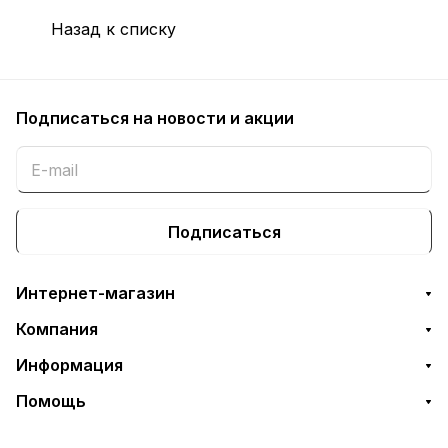
Назад к списку
Подписаться
на новости и акции
Подписаться
Интернет-магазин
Компания
Информация
Помощь