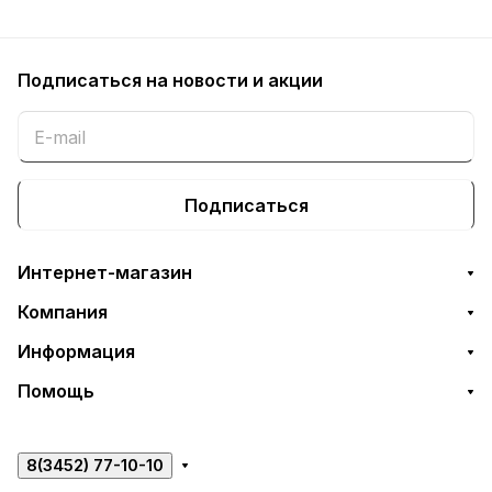
Подписаться
на новости и акции
Подписаться
Интернет-магазин
Компания
Информация
Помощь
8(3452) 77-10-10