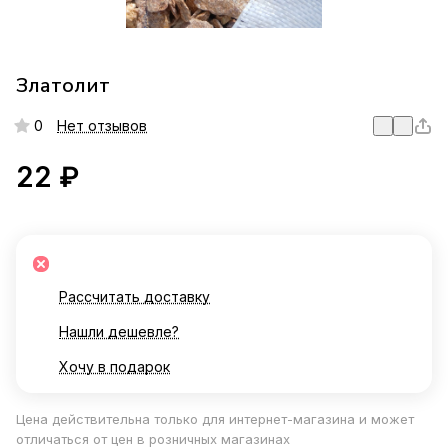
Златолит
0
Нет отзывов
22 ₽
Рассчитать доставку
Нашли дешевле?
Хочу в подарок
Цена действительна только для интернет-магазина и может
отличаться от цен в розничных магазинах