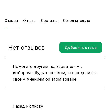
Отзывы
Оплата
Доставка
Дополнительно
Нет отзывов
Добавить отзыв
Помогите другим пользователям с
выбором - будьте первым, кто поделится
своим мнением об этом товаре
Назад к списку