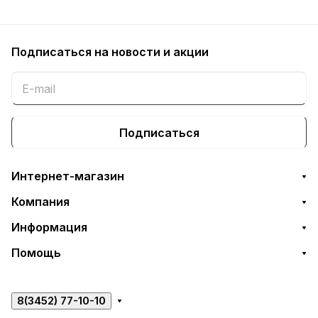
Подписаться
на новости и акции
Подписаться
Интернет-магазин
Компания
Информация
Помощь
8(3452) 77-10-10