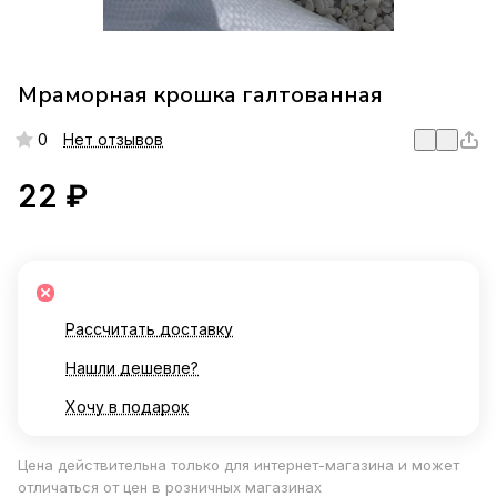
Мраморная крошка галтованная
0
Нет отзывов
22 ₽
Рассчитать доставку
Нашли дешевле?
Хочу в подарок
Цена действительна только для интернет-магазина и может
отличаться от цен в розничных магазинах