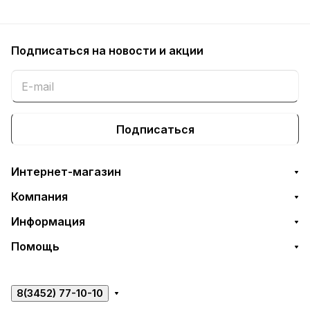
Подписаться
на новости и акции
Подписаться
Интернет-магазин
Компания
Информация
Помощь
8(3452) 77-10-10