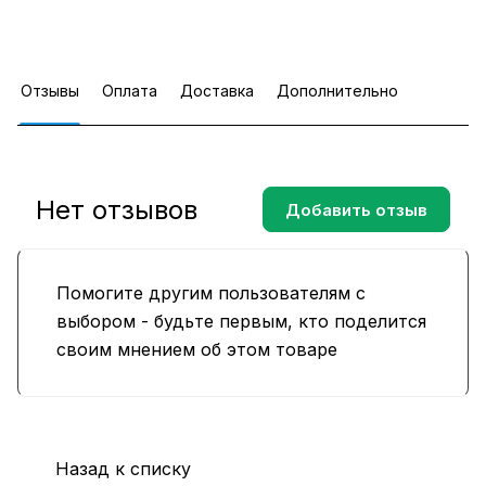
Отзывы
Оплата
Доставка
Дополнительно
Нет отзывов
Добавить отзыв
Помогите другим пользователям с
выбором - будьте первым, кто поделится
своим мнением об этом товаре
Назад к списку