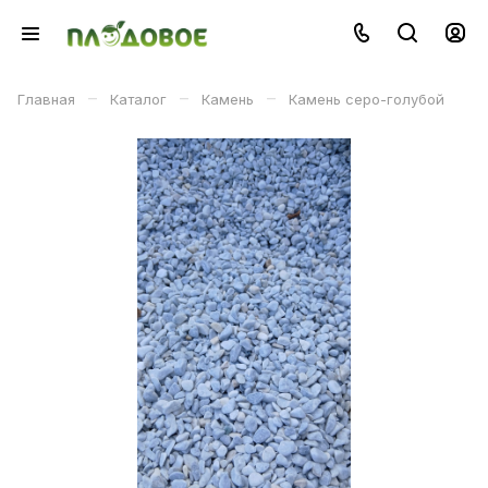
–
–
–
Главная
Каталог
Камень
Камень серо-голубой