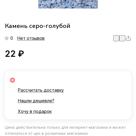
Камень серо-голубой
0
Нет отзывов
22 ₽
Рассчитать доставку
Нашли дешевле?
Хочу в подарок
Цена действительна только для интернет-магазина и может
отличаться от цен в розничных магазинах