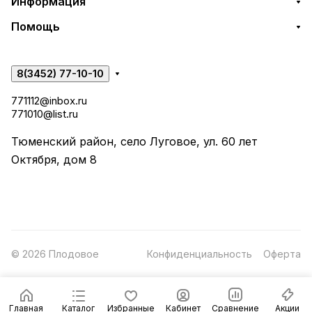
Информация
Помощь
8(3452) 77-10-10
771112@inbox.ru
771010@list.ru
Тюменский район, село Луговое, ул. 60 лет
Октября, дом 8
© 2026 Плодовое
Конфиденциальность
Оферта
Главная
Каталог
Избранные
Кабинет
Сравнение
Акции