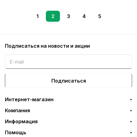
1
2
3
4
5
Подписаться
на новости и акции
Подписаться
Интернет-магазин
Компания
Информация
Помощь