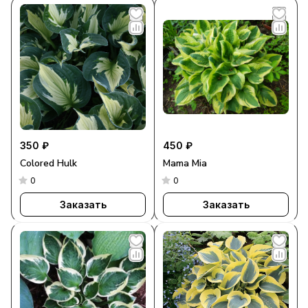
350 ₽
450 ₽
Colored Hulk
Mama Mia
0
0
Заказать
Заказать