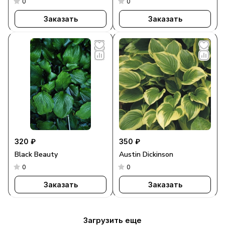
0
0
Заказать
Заказать
320 ₽
350 ₽
Black Beauty
Austin Dickinson
0
0
Заказать
Заказать
Загрузить еще