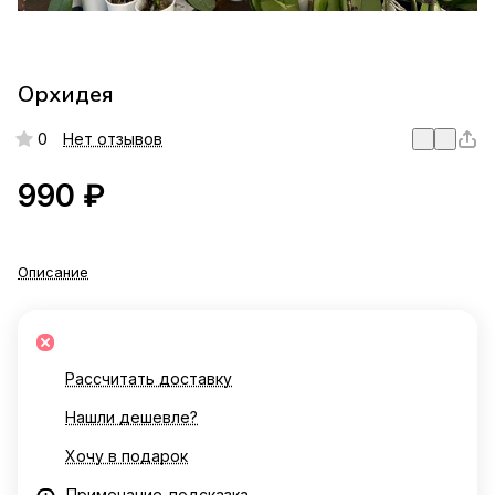
Орхидея
0
Нет отзывов
990 ₽
Описание
Рассчитать доставку
Нашли дешевле?
Хочу в подарок
Примечание-подсказка