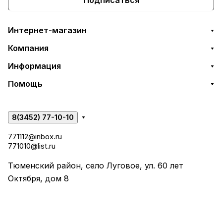
Интернет-магазин
Компания
Информация
Помощь
8(3452) 77-10-10
771112@inbox.ru
771010@list.ru
Тюменский район, село Луговое, ул. 60 лет
Октября, дом 8