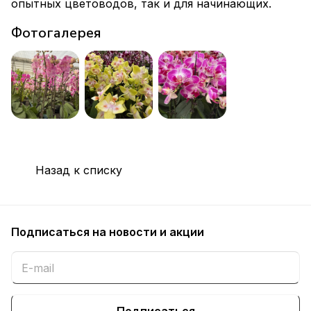
опытных цветоводов, так и для начинающих.
Фотогалерея
Назад к списку
Подписаться
на новости и акции
Подписаться