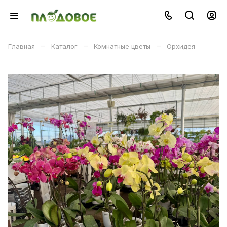
–
–
–
Главная
Каталог
Комнатные цветы
Орхидея