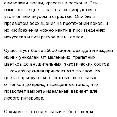
символами любви, красоты и роскоши. Эти
изысканные цветы часто ассоциируются с
утончённым вкусом и страстью. Они были
предметом восхищения на протяжении веков, и
их изображения можно найти в произведениях
искусства и литературе разных эпох.
Существует более 25000 видов орхидей и каждый
из них уникален. От маленьких, трепетных
цветков до внушительных, экзотических сортов
— каждая орхидея приносит что-то свое. Их
цвета варьируются от нежных пастельных
оттенков до ярких, насыщенных тонов, что
позволяет выбрать идеальный вариант для
любого интерьера.
Орхидеи — это идеальный выбор как для