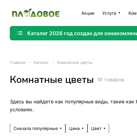
Акции
Услуги
Ком
Каталог 2026 год создан для ознакомлен
–
–
Главная
Каталог
Комнатные цветы
Комнатные цветы
18 товаров
Здесь вы найдете как популярные виды, такие как
условиях.
Сначала популярные
Цена
Цвет