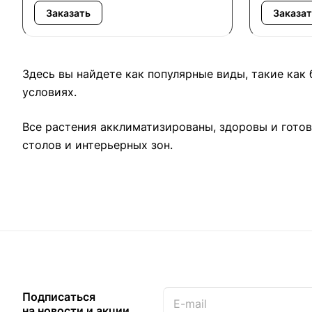
Заказать
Заказат
Здесь вы найдете как популярные виды, такие как
условиях.
Все растения акклиматизированы, здоровы и готов
столов и интерьерных зон.
Подписаться
на новости и акции