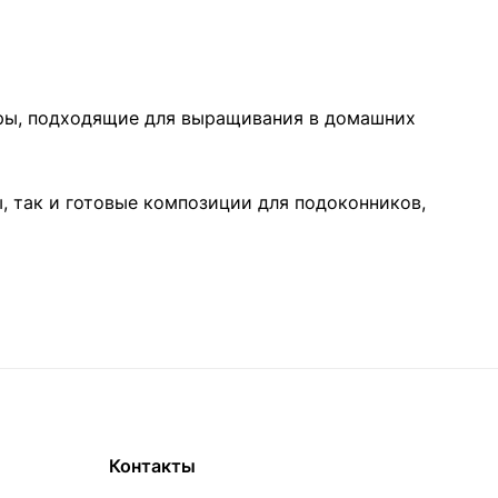
ляры, подходящие для выращивания в домашних
, так и готовые композиции для подоконников,
Контакты