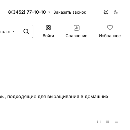
8(3452) 77-10-10
Заказать звонок
талог
Войти
Сравнение
Избранное
ляры, подходящие для выращивания в домашних