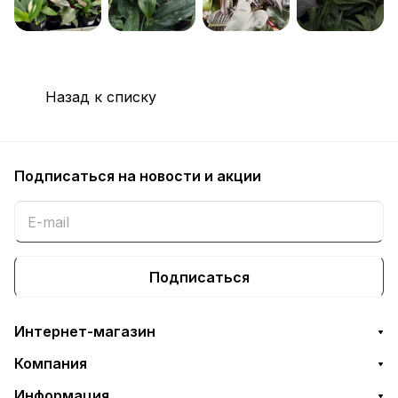
Назад к списку
Подписаться
на новости и акции
Подписаться
Интернет-магазин
Компания
Информация