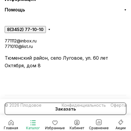
Помощь
8(3452) 77-10-10
771112@inbox.ru
771010@list.ru
Тюменский район, село Луговое, ул. 60 лет
Октября, дом 8
© 2026 Плодовое
Конфиденциальность
Оферта
Заказать
Главная
Каталог
Избранные
Кабинет
Сравнение
Акции