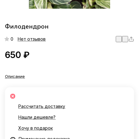
Филодендрон
0
Нет отзывов
650 ₽
Описание
Рассчитать доставку
Нашли дешевле?
Хочу в подарок
Примечание-подсказка