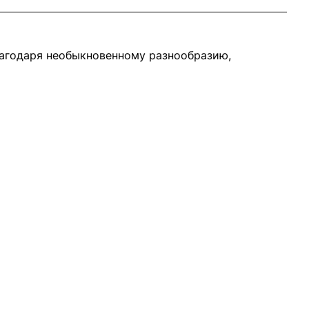
лагодаря необыкновенному разнообразию,