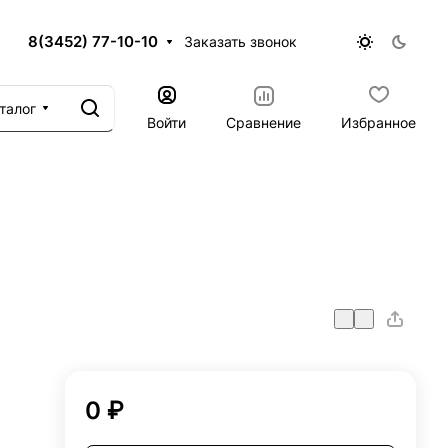
8(3452) 77-10-10
Заказать звонок
талог
Войти
Сравнение
Избранное
0 ₽