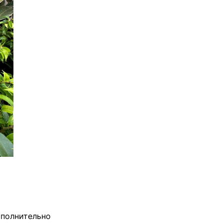
полнительно