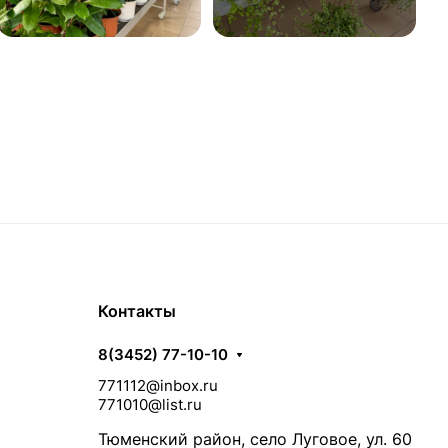
Контакты
8(3452) 77-10-10
771112@inbox.ru
771010@list.ru
Тюменский район, село Луговое, ул. 60