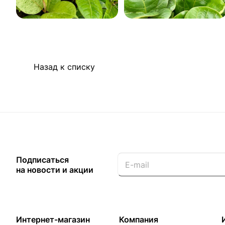
Назад к списку
Подписаться
на новости и акции
Интернет-магазин
Компания