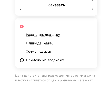
Заказать
Рассчитать доставку
Нашли дешевле?
Хочу в подарок
Примечание-подсказка
Цена действительна только для интернет-магазина
и может отличаться от цен в розничных магазинах