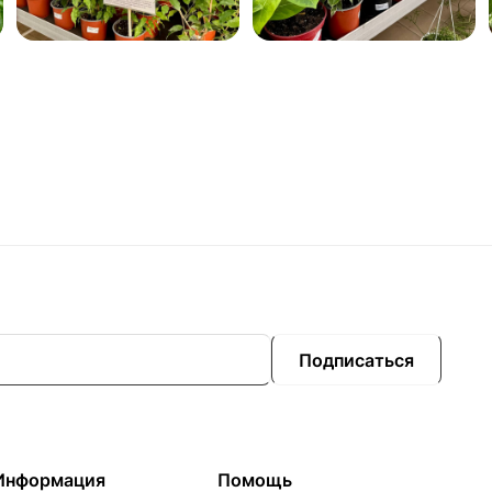
Подписаться
Информация
Помощь