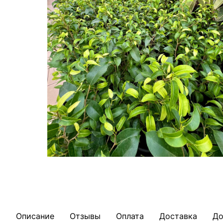
Описание
Отзывы
Оплата
Доставка
До