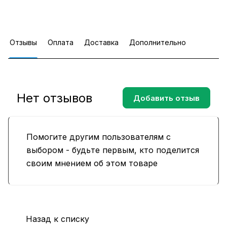
Отзывы
Оплата
Доставка
Дополнительно
Нет отзывов
Добавить отзыв
Помогите другим пользователям с
выбором - будьте первым, кто поделится
своим мнением об этом товаре
Назад к списку