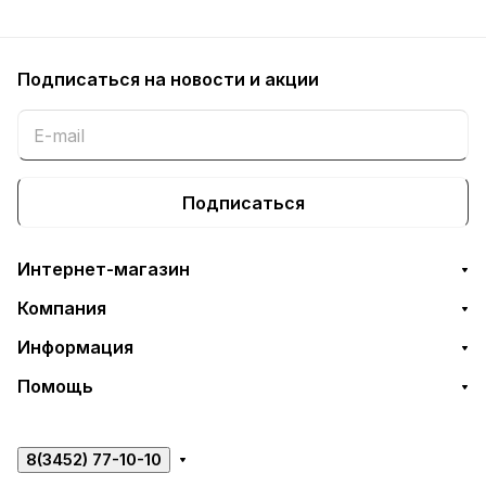
Подписаться
на новости и акции
Подписаться
Интернет-магазин
Компания
Информация
Помощь
8(3452) 77-10-10